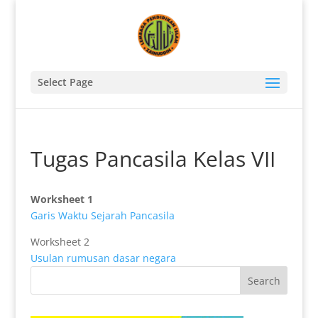
Select Page
Tugas Pancasila Kelas VII
Worksheet 1
Garis Waktu Sejarah Pancasila
Worksheet 2
Usulan rumusan dasar negara